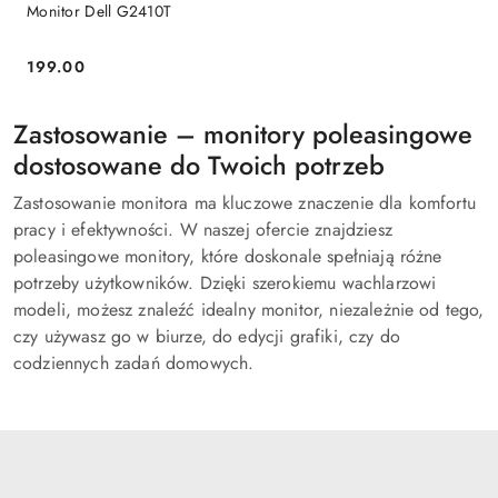
Monitor Dell G2410T
199.00
Cena:
Zastosowanie – monitory poleasingowe
dostosowane do Twoich potrzeb
Zastosowanie monitora ma kluczowe znaczenie dla komfortu
pracy i efektywności. W naszej ofercie znajdziesz
poleasingowe monitory, które doskonale spełniają różne
potrzeby użytkowników. Dzięki szerokiemu wachlarzowi
modeli, możesz znaleźć idealny monitor, niezależnie od tego,
czy używasz go w biurze, do edycji grafiki, czy do
codziennych zadań domowych.