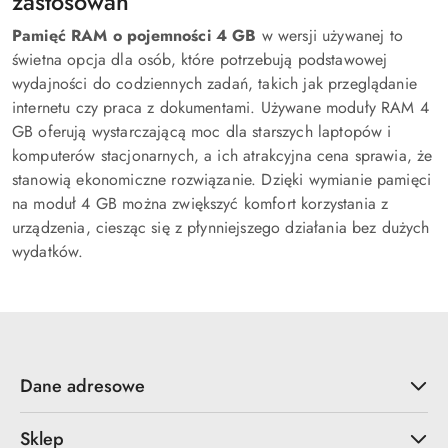
zastosowań
Pamięć RAM o pojemności 4 GB
w wersji używanej to
świetna opcja dla osób, które potrzebują podstawowej
wydajności do codziennych zadań, takich jak przeglądanie
internetu czy praca z dokumentami. Używane moduły RAM 4
GB oferują wystarczającą moc dla starszych laptopów i
komputerów stacjonarnych, a ich atrakcyjna cena sprawia, że
stanowią ekonomiczne rozwiązanie. Dzięki wymianie pamięci
na moduł 4 GB można zwiększyć komfort korzystania z
urządzenia, ciesząc się z płynniejszego działania bez dużych
wydatków.
Dane adresowe
Sklep