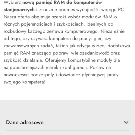
Wybierz
nową pamięć RAM do komputerów
stacjonarnych
i znacznie podnieś wydajność swojego PC.
Nasza oferta obejmuje szeroki wybór modułów RAM o
różnych pojemnościach i szybkościach, idealnych do
rozbudowy każdego zestawu komputerowego. Niezależnie
od tego, czy używasz komputera do pracy, gier, czy
zaawansowanych zadań, takich jak edycja wideo, dodatkowa
pamięć RAM znacząco poprawi wielozadaniowość oraz
szybkość działania. Oferujemy kompatybilne moduły dla
najpopularniejszych marek i konfiguracji. Postaw na
nowoczesne podzespoły i doświadcz płynniejszej pracy
swojego komputera!
Dane adresowe