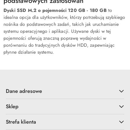
podstawowych zastosowań
Dyski SSD M.2 o pojemności 120 GB - 180 GB
to
idealna opcja dla użytkowników, którzy potrzebują szybkiego
nośnika do podstawowych zadań, takich jak uruchamianie
systemu operacyjnego i aplikacji. Używane dyski w tej
pojemności oferują znaczną poprawę wydajności w
porównaniu do tradycyjnych dysków HDD, zapewniając
płynne działanie systemu.
Dane adresowe
Sklep
Strefa klienta