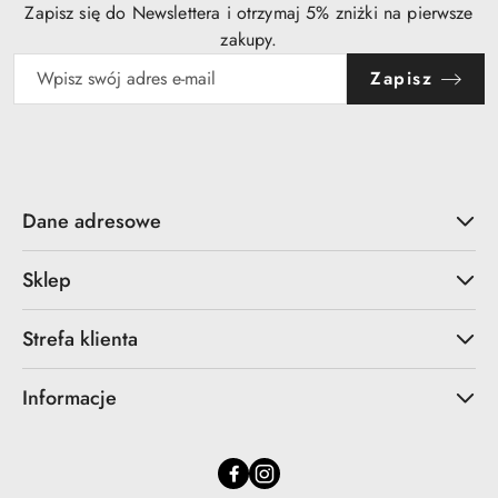
Zapisz się do Newslettera i otrzymaj 5% zniżki na pierwsze
zakupy.
Zapisz
Dane adresowe
Sklep
Strefa klienta
Informacje