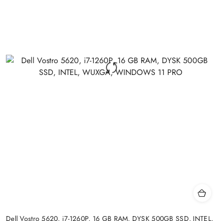
Dell Vostro 5620, i7-1260P, 16 GB RAM, DYSK 500GB SSD, INTEL,