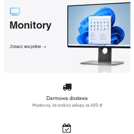
Darmowa dostawa
Wystarczy, że zrobisz zakupy za 650 zł