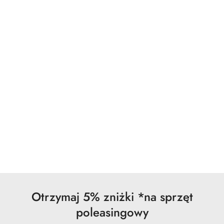
Otrzymaj 5% zniżki *na sprzęt
poleasingowy