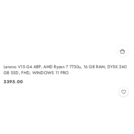
Lenovo V15 G4 ABP, AMD Ryzen 7 7730u, 16 GB RAM, DYSK 240
GB SSD, FHD, WINDOWS 11 PRO
2395.00
Cena: