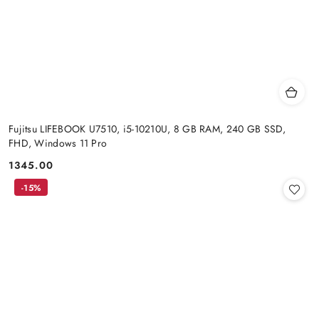
Fujitsu LIFEBOOK U7510, i5-10210U, 8 GB RAM, 240 GB SSD,
FHD, Windows 11 Pro
1345.00
Cena:
-15%