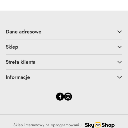
Dane adresowe
Sklep
Strefa klienta
Informacje
Sklep internetowy na oprogramowaniu