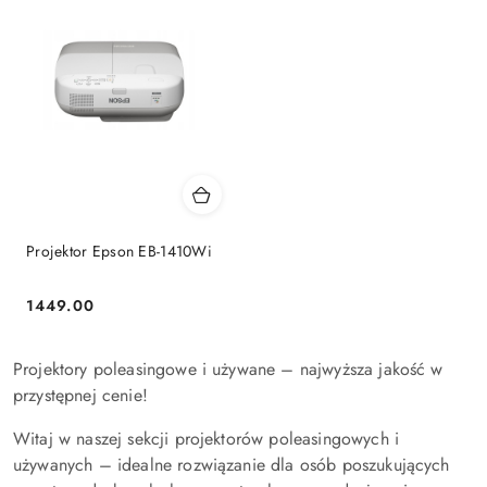
Projektor Epson EB-1410Wi
1449.00
Cena:
Projektory poleasingowe i używane – najwyższa jakość w
przystępnej cenie!
Witaj w naszej sekcji projektorów poleasingowych i
używanych – idealne rozwiązanie dla osób poszukujących