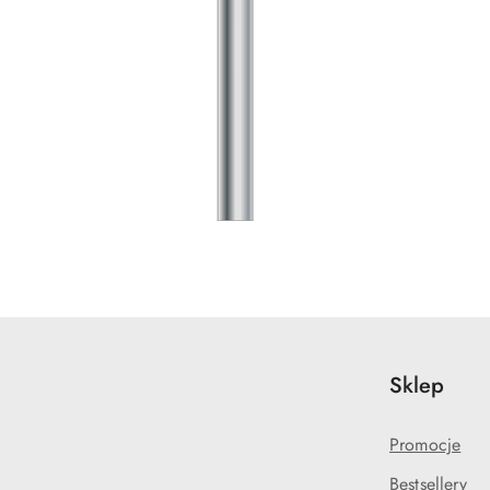
Sklep
Promocje
Bestsellery