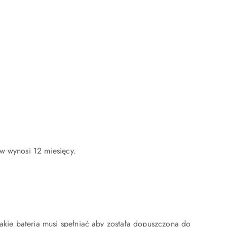
w wynosi 12 miesięcy.
akie bateria musi spełniać aby została dopuszczona do