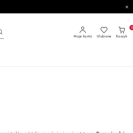
Moje konto
Ulubione
Koszyk