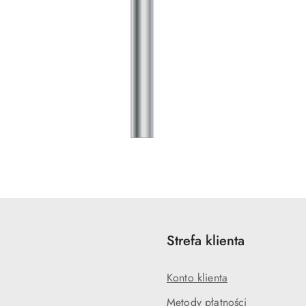
Strefa klienta
Konto klienta
Metody płatności