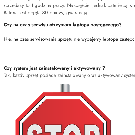
sprzedaży to 1 godzina pracy. Najczęściej jednak baterie są w
Bateria jest objęta 30 dniową gwarancją.
Czy na czas serwisu otrzymam laptopa zastępczego?
Nie, na czas serwisowania sprzętu nie wydajemy laptopa zastęp
Czy system jest zainstalowany i aktywowany ?
Tak, każdy sprzęt posiada zainstalowany oraz aktywowany syste