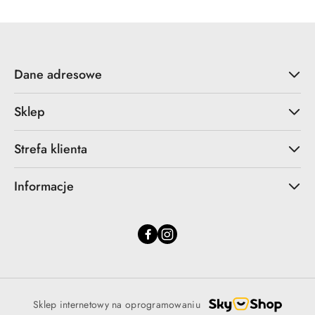
Dane adresowe
Sklep
Strefa klienta
Informacje
Sklep internetowy na oprogramowaniu