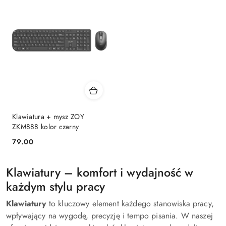
Klawiatura + mysz ZOY
ZKM888 kolor czarny
79.00
Cena:
Klawiatury – komfort i wydajność w
każdym stylu pracy
Klawiatury
to kluczowy element każdego stanowiska pracy,
wpływający na wygodę, precyzję i tempo pisania. W naszej