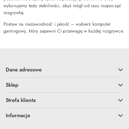
wykonujemy testy stabilności, abyś mógł od razu rozpocząć
rozgrywkę.
Postaw na niezawodność i jakość – wybierz komputer
gamingowy, który zapewni Ci przewagę w każdej rozgrywce.
Dane adresowe
Sklep
Strefa klienta
Informacje