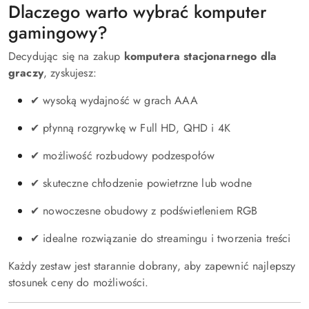
Dlaczego warto wybrać komputer
gamingowy?
Decydując się na zakup
komputera stacjonarnego dla
graczy
, zyskujesz:
✔ wysoką wydajność w grach AAA
✔ płynną rozgrywkę w Full HD, QHD i 4K
✔ możliwość rozbudowy podzespołów
✔ skuteczne chłodzenie powietrzne lub wodne
✔ nowoczesne obudowy z podświetleniem RGB
✔ idealne rozwiązanie do streamingu i tworzenia treści
Każdy zestaw jest starannie dobrany, aby zapewnić najlepszy
stosunek ceny do możliwości.