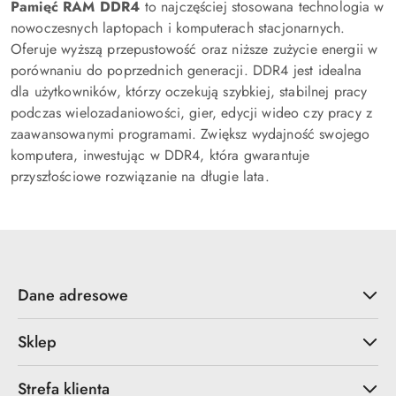
Pamięć RAM DDR4
to najczęściej stosowana technologia w
nowoczesnych laptopach i komputerach stacjonarnych.
Oferuje wyższą przepustowość oraz niższe zużycie energii w
porównaniu do poprzednich generacji. DDR4 jest idealna
dla użytkowników, którzy oczekują szybkiej, stabilnej pracy
podczas wielozadaniowości, gier, edycji wideo czy pracy z
zaawansowanymi programami. Zwiększ wydajność swojego
komputera, inwestując w DDR4, która gwarantuje
przyszłościowe rozwiązanie na długie lata.
Dane adresowe
Sklep
Strefa klienta