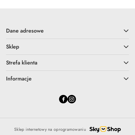
Dane adresowe
Sklep
Strefa klienta
Informacje
Sklep internetowy na oprogramowaniu