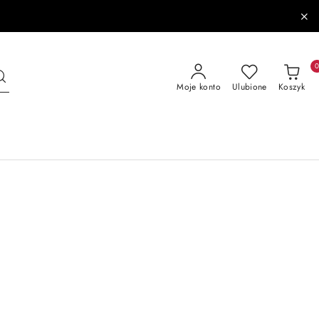
Moje konto
Ulubione
Koszyk