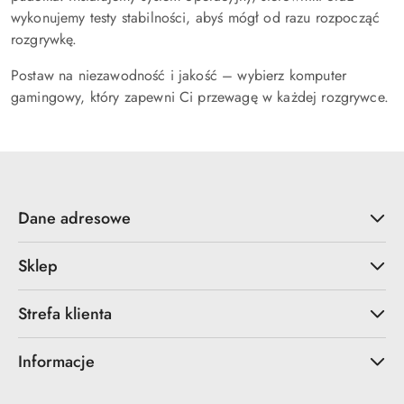
wykonujemy testy stabilności, abyś mógł od razu rozpocząć
rozgrywkę.
Postaw na niezawodność i jakość – wybierz komputer
gamingowy, który zapewni Ci przewagę w każdej rozgrywce.
Dane adresowe
Sklep
Strefa klienta
Informacje