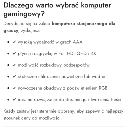
Dlaczego warto wybrać komputer
gamingowy?
Decydując się na zakup
komputera stacjonarnego dla
graczy
, zyskujesz:
✔ wysoką wydajność w grach AAA
✔ płynną rozgrywkę w Full HD, QHD i 4K
✔ możliwość rozbudowy podzespołów
✔ skuteczne chłodzenie powietrzne lub wodne
✔ nowoczesne obudowy z podświetleniem RGB
✔ idealne rozwiązanie do streamingu i tworzenia treści
Każdy zestaw jest starannie dobrany, aby zapewnić najlepszy
stosunek ceny do możliwości.