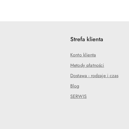
Strefa klienta
Konto klienta
Metody płatności
Dostawa - rodzaje i czas
Blog
SERWIS