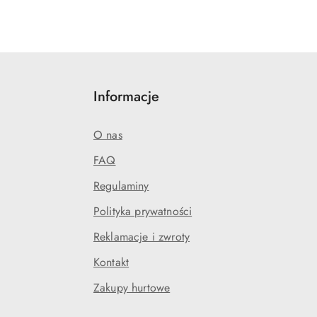
Informacje
O nas
FAQ
Regulaminy
Polityka prywatności
Reklamacje i zwroty
Kontakt
Zakupy hurtowe