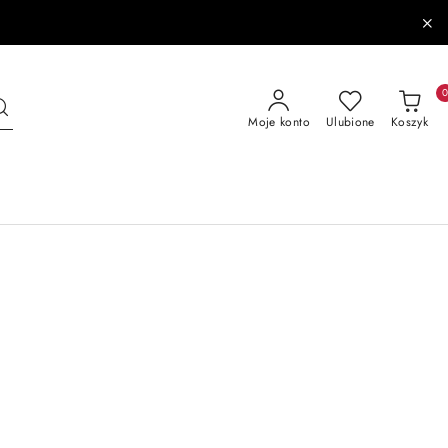
Moje konto
Ulubione
Koszyk