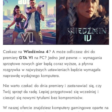
Czekasz na
Wiedźmina 4
? A może odliczasz dni do
premiery
GTA VI
na PC? Jedno jest pewne – wymagania
sprzętowe nowych gier będą coraz wyższe, a płynna
rozgrywka w najwyższych ustawieniach będzie wymagała
naprawdę wydajnego komputera.
Nie warto czekać do dnia premiery i zastanawiać się, czy
Twój sprzęt da radę. Lepiej przygotować się wcześniej i
cieszyć się nowymi tytułami bez kompromisów.
W naszej ofercie znajdziesz komputery gamingowe oparte na