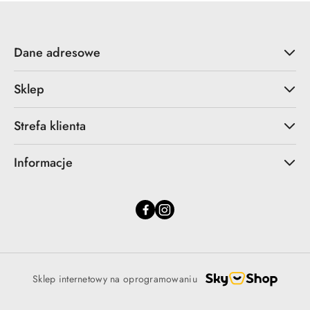
Dane adresowe
Sklep
Strefa klienta
Informacje
Sklep internetowy na oprogramowaniu