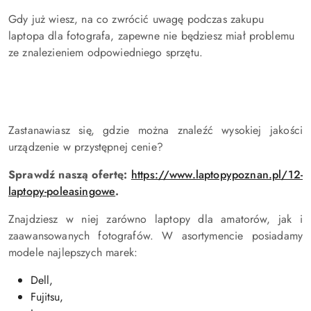
Gdy już wiesz, na co zwrócić uwagę podczas zakupu
laptopa dla fotografa, zapewne nie będziesz miał problemu
ze znalezieniem odpowiedniego sprzętu.
Zastanawiasz się, gdzie można znaleźć wysokiej jakości
urządzenie w przystępnej cenie?
Sprawdź naszą ofertę:
https://www.laptopypoznan.pl/12-
laptopy-poleasingowe
.
Znajdziesz w niej zarówno laptopy dla amatorów, jak i
zaawansowanych fotografów. W asortymencie posiadamy
modele najlepszych marek:
Dell,
Fujitsu,