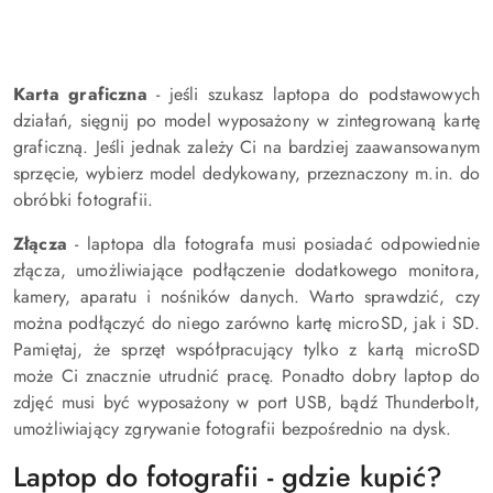
Karta graficzna
- jeśli szukasz laptopa do podstawowych
działań, sięgnij po model wyposażony w zintegrowaną kartę
graficzną. Jeśli jednak zależy Ci na bardziej zaawansowanym
sprzęcie, wybierz model dedykowany, przeznaczony m.in. do
obróbki fotografii.
Złącza
- laptopa dla fotografa musi posiadać odpowiednie
złącza, umożliwiające podłączenie dodatkowego monitora,
kamery, aparatu i nośników danych. Warto sprawdzić, czy
można podłączyć do niego zarówno kartę microSD, jak i SD.
Pamiętaj, że sprzęt współpracujący tylko z kartą microSD
może Ci znacznie utrudnić pracę. Ponadto dobry laptop do
zdjęć musi być wyposażony w port USB, bądź Thunderbolt,
umożliwiający zgrywanie fotografii bezpośrednio na dysk.
Laptop do fotografii - gdzie kupić?