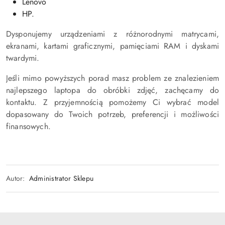
Lenovo
HP.
Dysponujemy urządzeniami z różnorodnymi matrycami,
ekranami, kartami graficznymi, pamięciami RAM i dyskami
twardymi.
Jeśli mimo powyższych porad masz problem ze znalezieniem
najlepszego laptopa do obróbki zdjęć, zachęcamy do
kontaktu. Z przyjemnością pomożemy Ci wybrać model
dopasowany do Twoich potrzeb, preferencji i możliwości
finansowych.
Autor:
Administrator Sklepu