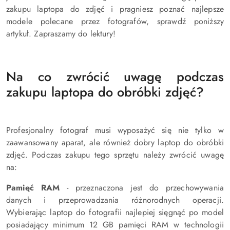
zakupu laptopa do zdjęć i pragniesz poznać najlepsze
modele polecane przez fotografów, sprawdź poniższy
artykuł. Zapraszamy do lektury!
Na co zwrócić uwagę podczas
zakupu laptopa do obróbki zdjęć?
Profesjonalny fotograf musi wyposażyć się nie tylko w
zaawansowany aparat, ale również dobry laptop do obróbki
zdjęć. Podczas zakupu tego sprzętu należy zwrócić uwagę
na:
Pamięć RAM
- przeznaczona jest do przechowywania
danych i przeprowadzania różnorodnych operacji.
Wybierając laptop do fotografii najlepiej sięgnąć po model
posiadający minimum 12 GB pamięci RAM w technologii