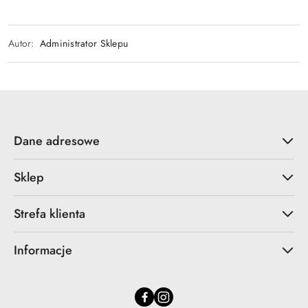
Autor:
Administrator Sklepu
Dane adresowe
Sklep
Strefa klienta
Informacje