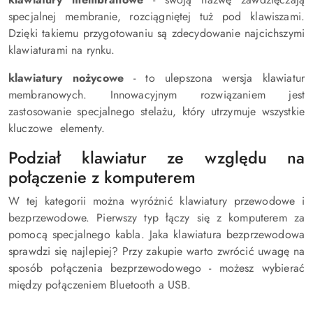
specjalnej membranie, rozciągniętej tuż pod klawiszami.
Dzięki takiemu przygotowaniu są zdecydowanie najcichszymi
klawiaturami na rynku.
klawiatury nożycowe
- to ulepszona wersja klawiatur
membranowych. Innowacyjnym rozwiązaniem jest
zastosowanie specjalnego stelażu, który utrzymuje wszystkie
kluczowe elementy.
Podział klawiatur ze względu na
połączenie z komputerem
W tej kategorii można wyróżnić klawiatury przewodowe i
bezprzewodowe. Pierwszy typ łączy się z komputerem za
pomocą specjalnego kabla. Jaka klawiatura bezprzewodowa
sprawdzi się najlepiej? Przy zakupie warto zwrócić uwagę na
sposób połączenia bezprzewodowego - możesz wybierać
między połączeniem Bluetooth a USB.