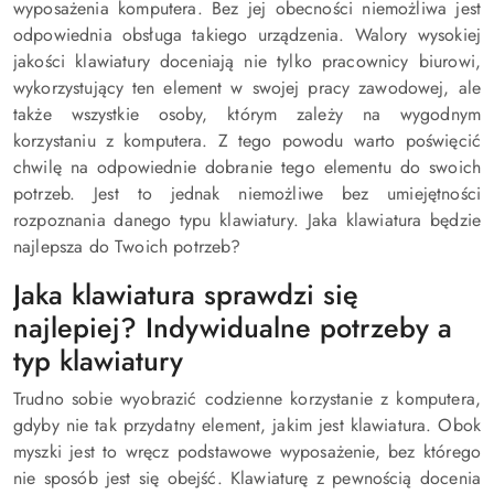
wyposażenia komputera. Bez jej obecności niemożliwa jest
odpowiednia obsługa takiego urządzenia. Walory wysokiej
jakości klawiatury doceniają nie tylko pracownicy biurowi,
wykorzystujący ten element w swojej pracy zawodowej, ale
także wszystkie osoby, którym zależy na wygodnym
korzystaniu z komputera. Z tego powodu warto poświęcić
chwilę na odpowiednie dobranie tego elementu do swoich
potrzeb. Jest to jednak niemożliwe bez umiejętności
rozpoznania danego typu klawiatury. Jaka klawiatura będzie
najlepsza do Twoich potrzeb?
Jaka klawiatura sprawdzi się
najlepiej? Indywidualne potrzeby a
typ klawiatury
Trudno sobie wyobrazić codzienne korzystanie z komputera,
gdyby nie tak przydatny element, jakim jest klawiatura. Obok
myszki jest to wręcz podstawowe wyposażenie, bez którego
nie sposób jest się obejść. Klawiaturę z pewnością docenia