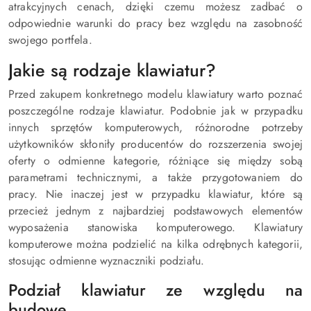
atrakcyjnych cenach, dzięki czemu możesz zadbać o
odpowiednie warunki do pracy bez względu na zasobność
swojego portfela.
Jakie są rodzaje klawiatur?
Przed zakupem konkretnego modelu klawiatury warto poznać
poszczególne rodzaje klawiatur. Podobnie jak w przypadku
innych sprzętów komputerowych, różnorodne potrzeby
użytkowników skłoniły producentów do rozszerzenia swojej
oferty o odmienne kategorie, różniące się między sobą
parametrami technicznymi, a także przygotowaniem do
pracy. Nie inaczej jest w przypadku klawiatur, które są
przecież jednym z najbardziej podstawowych elementów
wyposażenia stanowiska komputerowego. Klawiatury
komputerowe można podzielić na kilka odrębnych kategorii,
stosując odmienne wyznaczniki podziału.
Podział klawiatur ze względu na
budowę