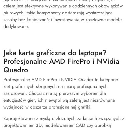
celem jest efektywne wykonywanie codziennych obowiązków
biurowych, takie komponenty dostarczają wystarczające
zasoby bez konieczności inwestowania w kosztowne modele
dedykowane.
Jaka karta graficzna do laptopa?
Profesjonalne AMD FirePro i NVidia
Quadro
Profesjonalne AMD FirePro i NVIDIA Quadro to kategorie
kart graficznych skrojonych na miarę profesjonalnych
zastosowań. Chociaż nie są pierwszym wyborem dla
entuzjastów gier, ich niewątpliwą zaletą jest niezrównana
wydajność w obszarze profesjonalnej grafiki.
Zaprojektowane z myślą o złożonych zadaniach związanych z
projektowaniem 3D, modelowaniem CAD czy obróbką