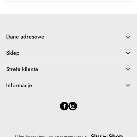
Dane adresowe
Sklep
Strefa klienta
Informacje
Sklep internetowy na oprogramowaniu