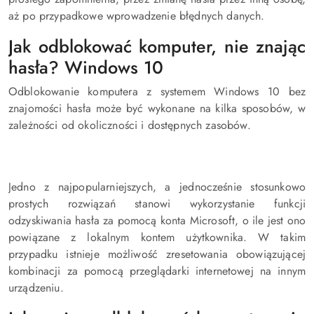
aż po przypadkowe wprowadzenie błędnych danych.
Jak odblokować komputer, nie znając
hasła? Windows 10
Odblokowanie komputera z systemem Windows 10 bez
znajomości hasła może być wykonane na kilka sposobów, w
zależności od okoliczności i dostępnych zasobów.
Jedno z najpopularniejszych, a jednocześnie stosunkowo
prostych rozwiązań stanowi wykorzystanie funkcji
odzyskiwania hasła za pomocą konta Microsoft, o ile jest ono
powiązane z lokalnym kontem użytkownika. W takim
przypadku istnieje możliwość zresetowania obowiązującej
kombinacji za pomocą przeglądarki internetowej na innym
urządzeniu.