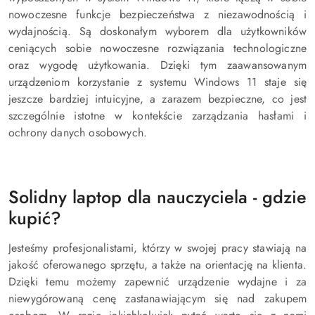
nowoczesne funkcje bezpieczeństwa z niezawodnością i
wydajnością. Są doskonałym wyborem dla użytkowników
ceniących sobie nowoczesne rozwiązania technologiczne
oraz wygodę użytkowania. Dzięki tym zaawansowanym
urządzeniom korzystanie z systemu Windows 11 staje się
jeszcze bardziej intuicyjne, a zarazem bezpieczne, co jest
szczególnie istotne w kontekście zarządzania hasłami i
ochrony danych osobowych.
Solidny laptop dla nauczyciela - gdzie
kupić?
Jesteśmy profesjonalistami, którzy w swojej pracy stawiają na
jakość oferowanego sprzętu, a także na orientację na klienta.
Dzięki temu możemy zapewnić urządzenie wydajne i za
niewygórowaną cenę zastanawiającym się nad zakupem