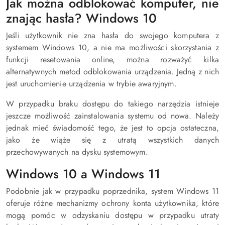
Jak można odblokować komputer, nie
znając hasła? Windows 10
Jeśli użytkownik nie zna hasła do swojego komputera z
systemem Windows 10, a nie ma możliwości skorzystania z
funkcji resetowania online, można rozważyć kilka
alternatywnych metod odblokowania urządzenia. Jedną z nich
jest uruchomienie urządzenia w trybie awaryjnym.
W przypadku braku dostępu do takiego narzędzia istnieje
jeszcze możliwość zainstalowania systemu od nowa. Należy
jednak mieć świadomość tego, że jest to opcja ostateczna,
jako że wiąże się z utratą wszystkich danych
przechowywanych na dysku systemowym.
Windows 10 a Windows 11
Podobnie jak w przypadku poprzednika, system Windows 11
oferuje różne mechanizmy ochrony konta użytkownika, które
mogą pomóc w odzyskaniu dostępu w przypadku utraty