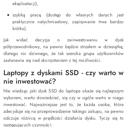
eksploatacji),
szybką pracę (dostęp do własnych danych jest
praktycznie natychmiastowy, zapisywanie trwa bardzo
krótko).
Jak widać decyzja o zainwestowaniu w dysk
półprzewodnikowy, na pewno będzie strzałem w dziesiątkę,
dlatego nic dziwnego, że tak szeroka grupa użytkowników
zastanawia się nad skorzystaniem z tej możliwości.
Laptopy z dyskami SSD - czy warto w
nie inwestować?
Nie wiedząc jaki dysk SSD do laptopa okaże się najlepszym
wyborem, warto dowiedzieć, się czy w ogóle warto w niego
inwestować. Najważniejsze jest to, że każda osoba, która
zdecyduje się na przeprowadzenie takiego zakupu, na pewno
odczuje różnicę w prędkości działania dysku. Tyczy się to
następujących czynności: