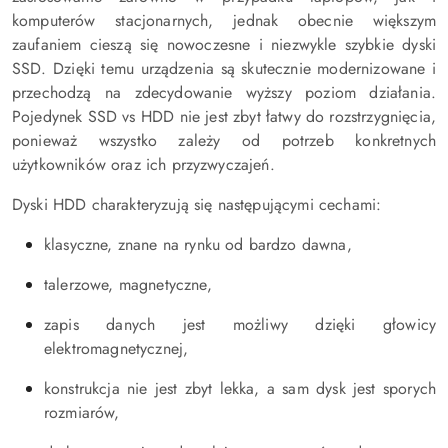
komputerów stacjonarnych, jednak obecnie większym
zaufaniem cieszą się nowoczesne i niezwykle szybkie dyski
SSD. Dzięki temu urządzenia są skutecznie modernizowane i
przechodzą na zdecydowanie wyższy poziom działania.
Pojedynek SSD vs HDD nie jest zbyt łatwy do rozstrzygnięcia,
ponieważ wszystko zależy od potrzeb konkretnych
użytkowników oraz ich przyzwyczajeń.
Dyski HDD charakteryzują się następującymi cechami:
klasyczne, znane na rynku od bardzo dawna,
talerzowe, magnetyczne,
zapis danych jest możliwy dzięki głowicy
elektromagnetycznej,
konstrukcja nie jest zbyt lekka, a sam dysk jest sporych
rozmiarów,