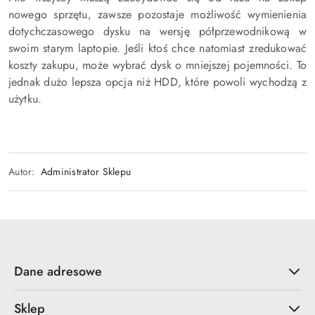
nowego sprzętu, zawsze pozostaje możliwość wymienienia
dotychczasowego dysku na wersję półprzewodnikową w
swoim starym laptopie. Jeśli ktoś chce natomiast zredukować
koszty zakupu, może wybrać dysk o mniejszej pojemności. To
jednak dużo lepsza opcja niż HDD, które powoli wychodzą z
użytku.
Autor:
Administrator Sklepu
Dane adresowe
Sklep