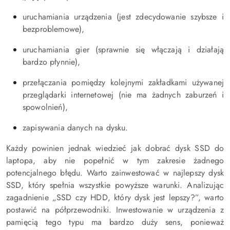
uruchamiania urządzenia (jest zdecydowanie szybsze i
bezproblemowe),
uruchamiania gier (sprawnie się włączają i działają
bardzo płynnie),
przełączania pomiędzy kolejnymi zakładkami używanej
przeglądarki internetowej (nie ma żadnych zaburzeń i
spowolnień),
zapisywania danych na dysku.
Każdy powinien jednak wiedzieć jak dobrać dysk SSD do
laptopa, aby nie popełnić w tym zakresie żadnego
potencjalnego błędu. Warto zainwestować w najlepszy dysk
SSD, który spełnia wszystkie powyższe warunki. Analizując
zagadnienie „SSD czy HDD, który dysk jest lepszy?”, warto
postawić na półprzewodniki. Inwestowanie w urządzenia z
pamięcią tego typu ma bardzo duży sens, ponieważ