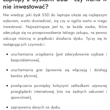
nie inwestować?
Nie wiedząc jaki dysk SSD do laptopa okaże się najlepszym
wyborem, warto dowiedzieć, się czy w ogóle warto w niego
inwestować. Najważniejsze jest to, że każda osoba, która
zdecyduje się na przeprowadzenie takiego zakupu, na pewno
odczuje różnicę w prędkości działania dysku. Tyczy się to
następujących czynności:
uruchamiania urządzenia (jest zdecydowanie szybsze i
bezproblemowe),
uruchamiania gier (sprawnie się włączają i działają
bardzo płynnie),
przełączania pomiędzy kolejnymi zakładkami używanej
przeglądarki internetowej (nie ma żadnych zaburzeń i
spowolnień),
zapisywania danych na dysku.