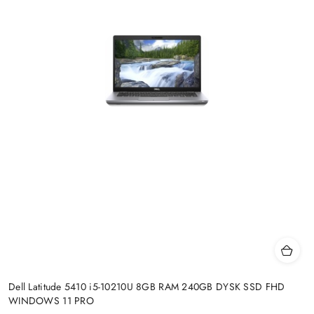
Dell Latitude 5410 i5-10210U 8GB RAM 240GB DYSK SSD FHD
WINDOWS 11 PRO