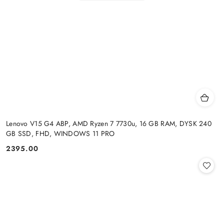
Lenovo V15 G4 ABP, AMD Ryzen 7 7730u, 16 GB RAM, DYSK 240
GB SSD, FHD, WINDOWS 11 PRO
2395.00
Cena: