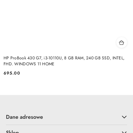
HP ProBook 430 G7, i3-10110U, 8 GB RAM, 240 GB SSD, INTEL,
FHD. WINDOWS 11 HOME
695.00
Cena:
Dane adresowe
Sklep