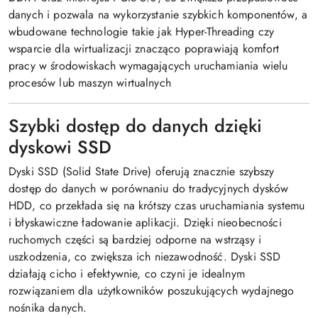
danych i pozwala na wykorzystanie szybkich komponentów, a
wbudowane technologie takie jak Hyper-Threading czy
wsparcie dla wirtualizacji znacząco poprawiają komfort
pracy w środowiskach wymagających uruchamiania wielu
procesów lub maszyn wirtualnych
Szybki dostęp do danych dzięki
dyskowi SSD
Dyski SSD (Solid State Drive) oferują znacznie szybszy
dostęp do danych w porównaniu do tradycyjnych dysków
HDD, co przekłada się na krótszy czas uruchamiania systemu
i błyskawiczne ładowanie aplikacji. Dzięki nieobecności
ruchomych części są bardziej odporne na wstrząsy i
uszkodzenia, co zwiększa ich niezawodność. Dyski SSD
działają cicho i efektywnie, co czyni je idealnym
rozwiązaniem dla użytkowników poszukujących wydajnego
nośnika danych.