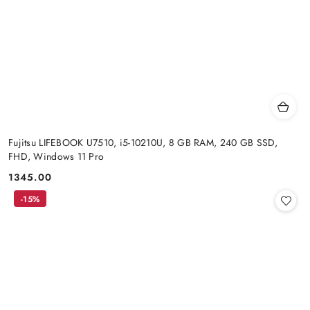
Fujitsu LIFEBOOK U7510, i5-10210U, 8 GB RAM, 240 GB SSD,
FHD, Windows 11 Pro
1345.00
Cena:
-15%