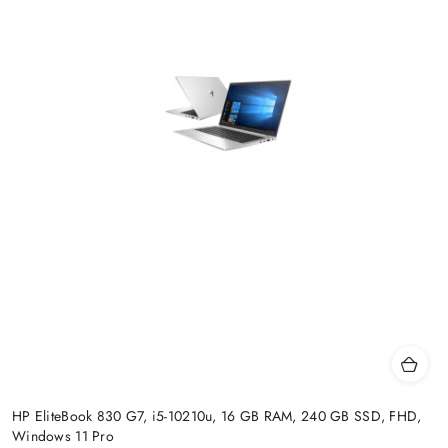
HP EliteBook 830 G7, i5-10210u, 16 GB RAM, 240 GB SSD, FHD,
Windows 11 Pro