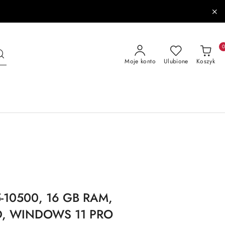
Moje konto
Ulubione
Koszyk
i5-10500, 16 GB RAM,
HD, WINDOWS 11 PRO