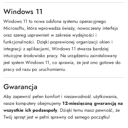
Windows 11
Windows 11 to nowa odsłona systemu operacyjnego
Microsoftu, która wprowadza świeży, nowoczesny interfejs
oraz szereg usprawnień w zakresie wydajności i
funkcjonalności. Dzięki poprawionej organizacji okien i
integracji z aplikacjami, Windows 11 stwarza bardziej
intuicyjne środowisko pracy. Na urządzeniu zainstalowany
jest system Windows 11, co sprawia, że jest ono gotowe do
pracy od razu po uruchomieniu.
Gwarancja
Aby zapewnić pełen komfort i niezawodność użytkowania,
nasze komputery obejmujemy
12-miesięczną gwarancją na
wszystkie ich podzespoły
. Dzięki temu masz pewność, że
Twój sprzęt jest w pełni sprawny od samego początku!