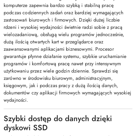
komputerze zapewnia bardzo szybką i stabilną pracę
podczas codziennych zadań oraz bardziej wymagających
zastosowań biurowych i firmowych. Dzięki dużej liczbie
rdzeni i wysokiej wydajności świetnie radzi sobie z pracą
wielozadaniową, obsługą wielu programów jednocześnie,
dużą ilością otwartych kart w przeglądarce oraz
zaawansowanymi aplikacjami biznesowymi. Procesor
gwarantuje płynne działanie systemu, szybkie uruchamianie
programów i komfortową pracę nawet przy intensywnym
użytkowaniu przez wiele godzin dziennie. Sprawdzi się
zarówno w środowisku biurowym, administracyjnym,
księgowym, jak i podczas pracy z dużą ilością danych,
dokumentów czy aplikacji firmowych wymagających wysokiej
wydajności.
Szybki dostęp do danych dzięki
dyskowi SSD