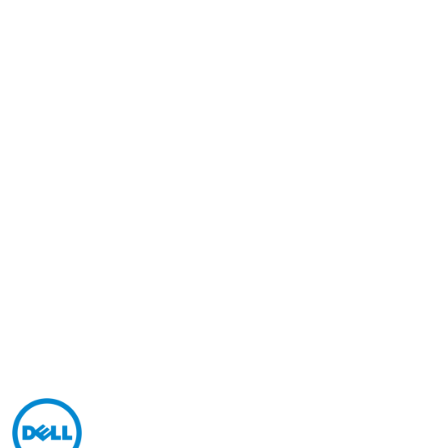
NAZWA
PRODUCENTA:
DELL