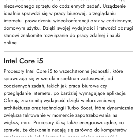
niezawodnego sprzętu do codziennych zadań. Urządzenie
idealnie sprawdzi się w pracy biurowej, przeglądaniu
internetu, prowadzeniu wideokonferencji oraz w codziennym,
domowym użytku. Dzięki swojej wydajności i łatwości obsługi
stanowi znakomite rozwiązanie do pracy zdalnej i nauki
online.
Intel Core i5
Procesory Intel Core i5 to wszechstronne jednostki, które
sprawdzają się w szerokim spektrum zastosowań, od
codziennych zadań, takich jak praca biurowa czy
przeglądanie internetu, po bardziej wymagające aplikacje.
Oferują znakomitą wydajność dzięki wielordzeniowej
architekturze oraz technologii Turbo Boost, która dynamicznie
zwiększa taktowanie w momencie zapotrzebowania na
większą moc. Procesory i5 są także energooszczędne, co
sprawia, że doskonale nadają się zarówno do komputerów