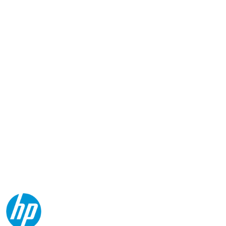
NAZWA
PRODUCENTA:
HP