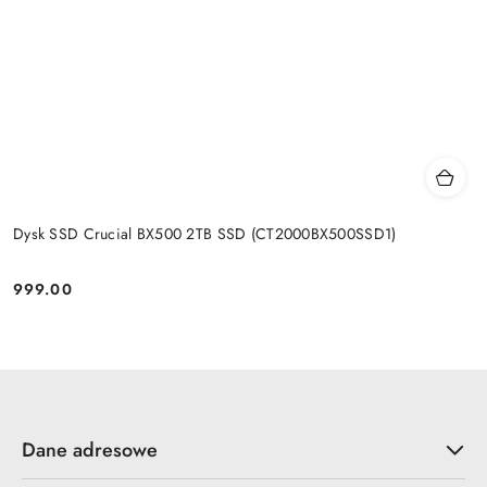
Dysk SSD Crucial BX500 2TB SSD (CT2000BX500SSD1)
999.00
Cena:
Dane adresowe