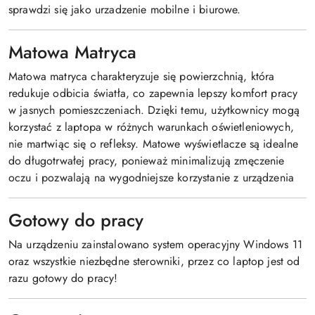
sprawdzi się jako urzadzenie mobilne i biurowe.
Matowa Matryca
Matowa matryca charakteryzuje się powierzchnią, która
redukuje odbicia światła, co zapewnia lepszy komfort pracy
w jasnych pomieszczeniach. Dzięki temu, użytkownicy mogą
korzystać z laptopa w różnych warunkach oświetleniowych,
nie martwiąc się o refleksy. Matowe wyświetlacze są idealne
do długotrwałej pracy, ponieważ minimalizują zmęczenie
oczu i pozwalają na wygodniejsze korzystanie z urządzenia
Gotowy do pracy
Na urządzeniu zainstalowano system operacyjny Windows 11
oraz wszystkie niezbędne sterowniki, przez co laptop jest od
razu gotowy do pracy!