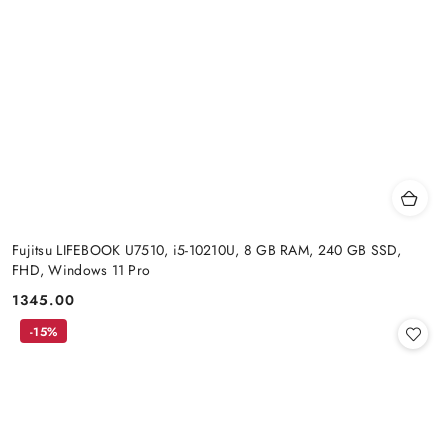
Fujitsu LIFEBOOK U7510, i5-10210U, 8 GB RAM, 240 GB SSD,
FHD, Windows 11 Pro
1345.00
Cena:
-15%