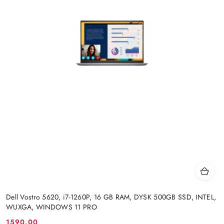
Dell Vostro 5620, i7-1260P, 16 GB RAM, DYSK 500GB SSD, INTEL,
WUXGA, WINDOWS 11 PRO
1590.00