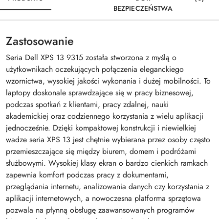
BEZPIECZEŃSTWA
Zastosowanie
Seria
Dell XPS 13 9315
została stworzona z myślą o
użytkownikach oczekujących połączenia eleganckiego
wzornictwa, wysokiej jakości wykonania i dużej mobilności. To
laptopy doskonale sprawdzające się w pracy biznesowej,
podczas spotkań z klientami, pracy zdalnej, nauki
akademickiej oraz codziennego korzystania z wielu aplikacji
jednocześnie. Dzięki kompaktowej konstrukcji i niewielkiej
wadze seria XPS 13 jest chętnie wybierana przez osoby często
przemieszczające się między biurem, domem i podróżami
służbowymi. Wysokiej klasy ekran o bardzo cienkich ramkach
zapewnia komfort podczas pracy z dokumentami,
przeglądania internetu, analizowania danych czy korzystania z
aplikacji internetowych, a nowoczesna platforma sprzętowa
pozwala na płynną obsługę zaawansowanych programów