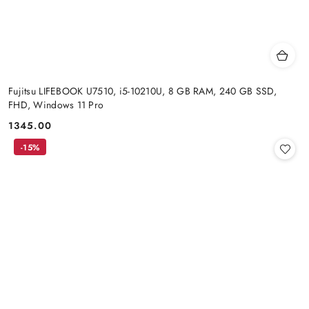
Fujitsu LIFEBOOK U7510, i5-10210U, 8 GB RAM, 240 GB SSD,
FHD, Windows 11 Pro
1345.00
Cena:
-15%