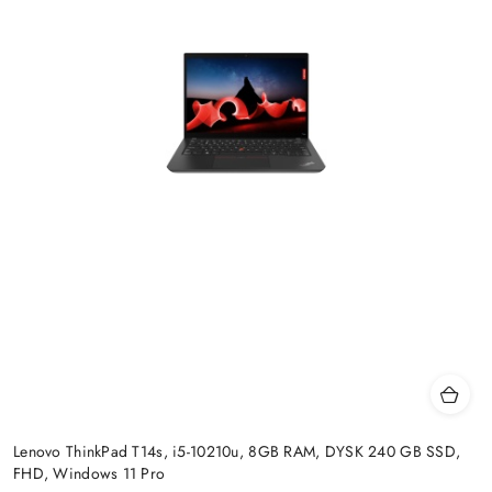
Lenovo ThinkPad T14s, i5-10210u, 8GB RAM, DYSK 240 GB SSD,
FHD, Windows 11 Pro