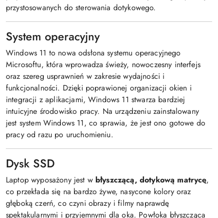
przystosowanych do sterowania dotykowego.
System operacyjny
Windows 11 to nowa odsłona systemu operacyjnego
Microsoftu, która wprowadza świeży, nowoczesny interfejs
oraz szereg usprawnień w zakresie wydajności i
funkcjonalności. Dzięki poprawionej organizacji okien i
integracji z aplikacjami, Windows 11 stwarza bardziej
intuicyjne środowisko pracy. Na urządzeniu zainstalowany
jest system Windows 11, co sprawia, że jest ono gotowe do
pracy od razu po uruchomieniu.
Dysk SSD
Laptop wyposażony jest w
błyszczącą, dotykową matrycę
,
co przekłada się na bardzo żywe, nasycone kolory oraz
głęboką czerń, co czyni obrazy i filmy naprawdę
spektakularnymi i przyjemnymi dla oka. Powłoka błyszcząca