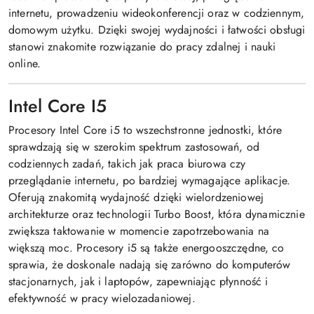
internetu, prowadzeniu wideokonferencji oraz w codziennym,
domowym użytku. Dzięki swojej wydajności i łatwości obsługi
stanowi znakomite rozwiązanie do pracy zdalnej i nauki
online.
Intel Core I5
Procesory Intel Core i5 to wszechstronne jednostki, które
sprawdzają się w szerokim spektrum zastosowań, od
codziennych zadań, takich jak praca biurowa czy
przeglądanie internetu, po bardziej wymagające aplikacje.
Oferują znakomitą wydajność dzięki wielordzeniowej
architekturze oraz technologii Turbo Boost, która dynamicznie
zwiększa taktowanie w momencie zapotrzebowania na
większą moc. Procesory i5 są także energooszczędne, co
sprawia, że doskonale nadają się zarówno do komputerów
stacjonarnych, jak i laptopów, zapewniając płynność i
efektywność w pracy wielozadaniowej.