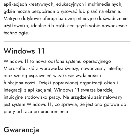
aplikacjach kreatywnych, edukacyjnych i multimedialnych,
gdzie można bezpośrednio rysować lub pisać na ekranie.
Matryce dotykowe oferują bardziej intuicyjne doświadczenie
użytkownika, idealne dla osób ceniących sobie nowoczesne
technologie.
Windows 11
Windows 11 to nowa odsłona systemu operacyjnego
Microsoftu, która wprowadza świeży, nowoczesny interfejs
oraz szereg usprawnień w zakresie wydajności i
funkcjonalności. Dzięki poprawionej organizacji okien i
integracji z aplikacjami, Windows 11 stwarza bardziej
intuicyjne środowisko pracy. Na urządzeniu zainstalowany
jest system Windows 11, co sprawia, że jest ono gotowe do
pracy od razu po uruchomieniu.
Gwarancja