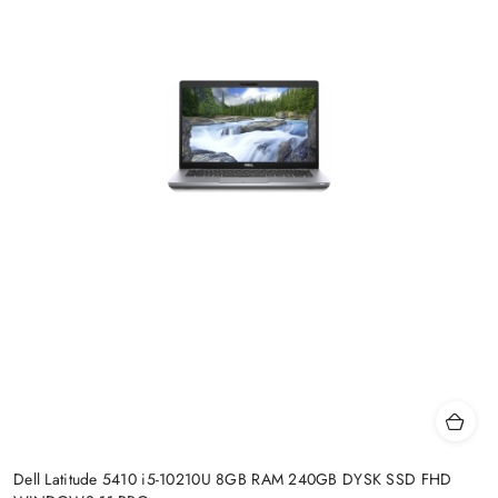
Dell Latitude 5410 i5-10210U 8GB RAM 240GB DYSK SSD FHD