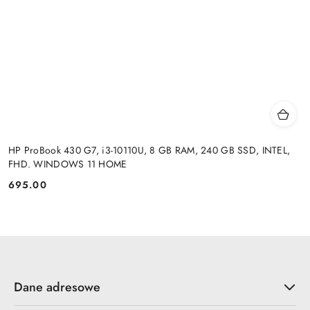
HP ProBook 430 G7, i3-10110U, 8 GB RAM, 240 GB SSD, INTEL,
FHD. WINDOWS 11 HOME
695.00
Cena:
Dane adresowe