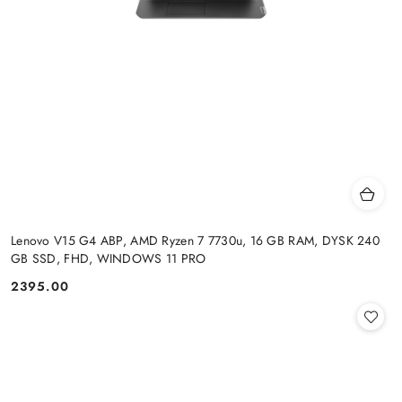
Lenovo V15 G4 ABP, AMD Ryzen 7 7730u, 16 GB RAM, DYSK 240
GB SSD, FHD, WINDOWS 11 PRO
2395.00
Cena: