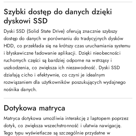
Szybki dostęp do danych dzięki
dyskowi SSD
Dyski SSD (Solid State Drive) oferują znacznie szybszy
dostęp do danych w porównaniu do tradycyjnych dysków
HDD, co przekłada się na krótszy czas uruchamiania systemu
i błyskawiczne ładowanie aplikacji. Dzięki nieobecności
ruchomych części są bardziej odporne na wstrząsy i
uszkodzenia, co zwiększa ich niezawodność. Dyski SSD
działają cicho i efektywnie, co czyni je idealnym
rozwiązaniem dla użytkowników poszukujących wydajnego
nośnika danych.
Dotykowa matryca
Matryca dotykowa umożliwia interakcję z laptopem poprzez
dotyk, co zwiększa wszechstronność i ułatwia nawigację.
Tego typu wyświetlacze są szczególnie przydatne w