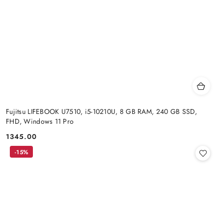
Fujitsu LIFEBOOK U7510, i5-10210U, 8 GB RAM, 240 GB SSD,
FHD, Windows 11 Pro
1345.00
Cena:
-15%