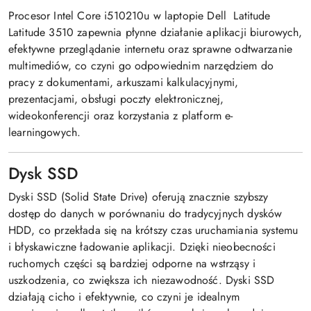
Procesor Intel Core i510210u w laptopie Dell Latitude
Latitude 3510 zapewnia płynne działanie aplikacji biurowych,
efektywne przeglądanie internetu oraz sprawne odtwarzanie
multimediów, co czyni go odpowiednim narzędziem do
pracy z dokumentami, arkuszami kalkulacyjnymi,
prezentacjami, obsługi poczty elektronicznej,
wideokonferencji oraz korzystania z platform e-
learningowych.
Dysk SSD
Dyski SSD (Solid State Drive) oferują znacznie szybszy
dostęp do danych w porównaniu do tradycyjnych dysków
HDD, co przekłada się na krótszy czas uruchamiania systemu
i błyskawiczne ładowanie aplikacji. Dzięki nieobecności
ruchomych części są bardziej odporne na wstrząsy i
uszkodzenia, co zwiększa ich niezawodność. Dyski SSD
działają cicho i efektywnie, co czyni je idealnym