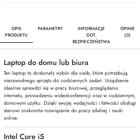
OPIS
PARAMETRY
INFORMACJE
OPINIE
PRODUKTU
DOT.
(0)
BEZPIECZEŃSTWA
Laptop do domu lub biura
Ten laptop to doskonały wybór dla osób, które potrzebują
niezawodnego sprzętu do codziennych zadań. Urządzenie
idealnie sprawdzi się w pracy biurowej, przeglądaniu
internetu, prowadzeniu wideokonferencji oraz w codziennym,
domowym użytku. Dzięki swojej wydajności i łatwości obsługi
stanowi znakomite rozwiązanie do pracy zdalnej i nauki
online.
Intel Core i5