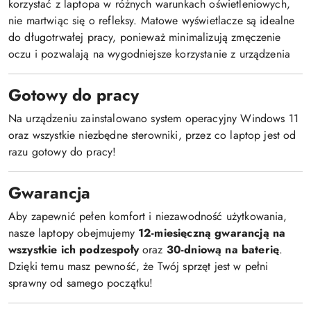
korzystać z laptopa w różnych warunkach oświetleniowych,
nie martwiąc się o refleksy. Matowe wyświetlacze są idealne
do długotrwałej pracy, ponieważ minimalizują zmęczenie
oczu i pozwalają na wygodniejsze korzystanie z urządzenia
Gotowy do pracy
Na urządzeniu zainstalowano system operacyjny Windows 11
oraz wszystkie niezbędne sterowniki, przez co laptop jest od
razu gotowy do pracy!
Gwarancja
Aby zapewnić pełen komfort i niezawodność użytkowania,
nasze laptopy obejmujemy
12-miesięczną gwarancją na
wszystkie ich podzespoły
oraz
30-dniową na baterię
.
Dzięki temu masz pewność, że Twój sprzęt jest w pełni
sprawny od samego początku!