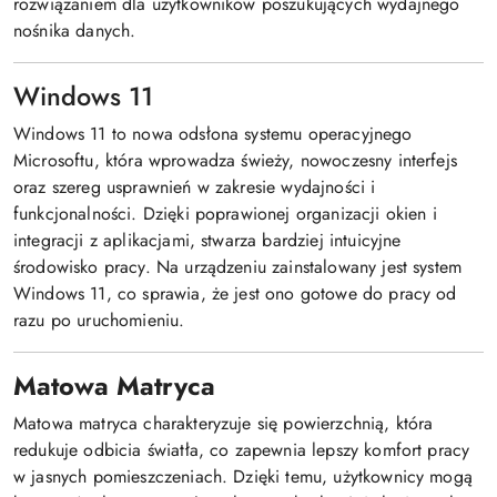
rozwiązaniem dla użytkowników poszukujących wydajnego
nośnika danych.
Windows 11
Windows 11 to nowa odsłona systemu operacyjnego
Microsoftu, która wprowadza świeży, nowoczesny interfejs
oraz szereg usprawnień w zakresie wydajności i
funkcjonalności. Dzięki poprawionej organizacji okien i
integracji z aplikacjami, stwarza bardziej intuicyjne
środowisko pracy. Na urządzeniu zainstalowany jest system
Windows 11, co sprawia, że jest ono gotowe do pracy od
razu po uruchomieniu.
Matowa Matryca
Matowa matryca charakteryzuje się powierzchnią, która
redukuje odbicia światła, co zapewnia lepszy komfort pracy
w jasnych pomieszczeniach. Dzięki temu, użytkownicy mogą